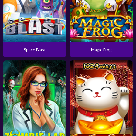
Space Blast
Magic Frog