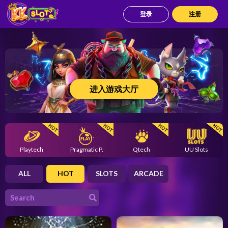
登录
注册
进入游戏大厅
HOT
HOT
HOT
HOT
Playtech
Pragmatic P.
Qtech
UU Slots
ALL
HOT
SLOTS
ARCADE