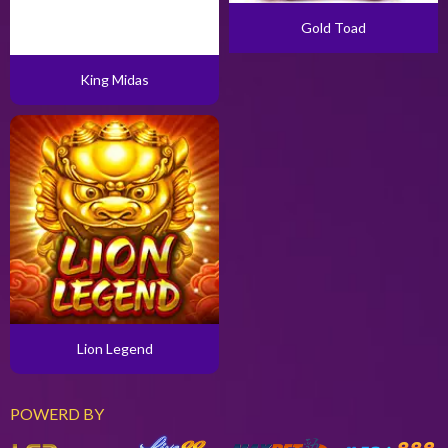
Gold Toad
King Midas
Lion Legend
POWERD BY