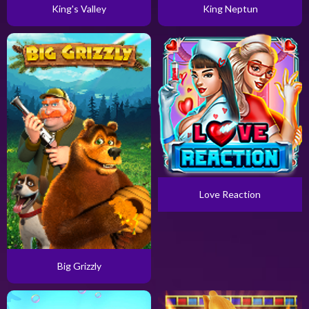
King's Valley
King Neptun
Love Reaction
Big Grizzly