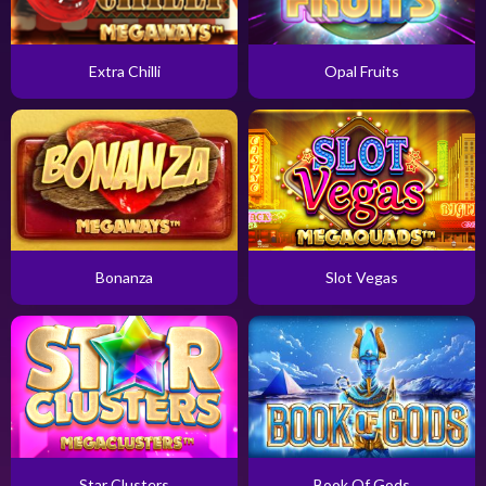
Extra Chilli
Opal Fruits
Bonanza
Slot Vegas
Star Clusters
Book Of Gods