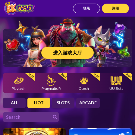
登录
注册
进入游戏大厅
HOT
HOT
HOT
HOT
Playtech
Pragmatic P.
Qtech
UU Slots
ALL
HOT
SLOTS
ARCADE